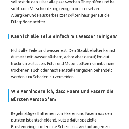
solltest du den Filter alle paar Wochen überprüfen und bei
sichtbarer Verschmutzung reinigen oder ersetzen.
Allergiker und Haustierbesitzer sollten häufiger auf die
Filterpflege achten.
Kann ich alle Teile einfach mit Wasser reinigen?
Nicht alle Teile sind wasserfest. Den Staubbehälter kannst
du meist mit Wasser säubern, achte aber darauf, ihn gut
trocknen zu lassen. Filter und Motor sollten nur mit einem
trockenen Tuch oder nach Herstellerangaben behandelt
werden, um Schäden zu vermeiden.
Wie verhindere ich, dass Haare und Fasern die
Bürsten verstopfen?
Regelmäßiges Entfernen von Haaren und Fasern aus den
Bürsten ist entscheidend. Nutze dafür spezielle
Bürstenreiniger oder eine Schere, um Verknotungen zu