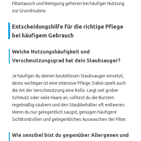
Filtertausch und Reinigung gehören bei häufiger Nutzung
zur Grundroutine.
Entscheidungshilfe für die richtige Pflege
bei häufigem Gebrauch
Welche Nutzungshäufigkeit und
Verschmutzungsgrad hat dein Staubsauger?
Je häufiger du deinen beutellosen Staubsauger einsetzt,
desto wichtiger ist eine intensive Pflege. Dabei spielt auch
die Art der Verschmutzung eine Rolle. Liegt viel grober
Schmutz oder viele Haare an, solltest du die Bürsten
regelmäßig säubern und den Staubbehälter oft entleeren.
Wenn du nur gelegentlich saugst, genügen häufigere
Sichtkontrollen und gelegentliches Auswaschen der Filter.
Wie sensibel bist du gegenüber Allergenen und