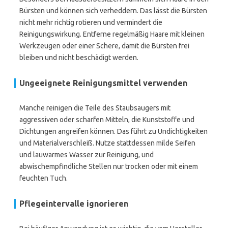
Bürsten und können sich verheddern. Das lässt die Bürsten
nicht mehr richtig rotieren und vermindert die
Reinigungswirkung. Entferne regelmäßig Haare mit kleinen
Werkzeugen oder einer Schere, damit die Bürsten frei
bleiben und nicht beschädigt werden.
Ungeeignete Reinigungsmittel verwenden
Manche reinigen die Teile des Staubsaugers mit
aggressiven oder scharfen Mitteln, die Kunststoffe und
Dichtungen angreifen können. Das führt zu Undichtigkeiten
und Materialverschleiß. Nutze stattdessen milde Seifen
und lauwarmes Wasser zur Reinigung, und
abwischempfindliche Stellen nur trocken oder mit einem
feuchten Tuch.
Pflegeintervalle ignorieren