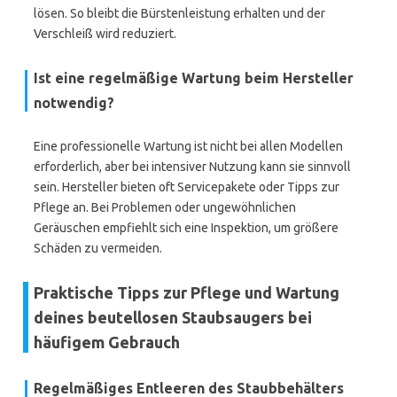
lösen. So bleibt die Bürstenleistung erhalten und der
Verschleiß wird reduziert.
Ist eine regelmäßige Wartung beim Hersteller
notwendig?
Eine professionelle Wartung ist nicht bei allen Modellen
erforderlich, aber bei intensiver Nutzung kann sie sinnvoll
sein. Hersteller bieten oft Servicepakete oder Tipps zur
Pflege an. Bei Problemen oder ungewöhnlichen
Geräuschen empfiehlt sich eine Inspektion, um größere
Schäden zu vermeiden.
Praktische Tipps zur Pflege und Wartung
deines beutellosen Staubsaugers bei
häufigem Gebrauch
Regelmäßiges Entleeren des Staubbehälters