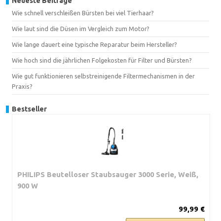
Neueste Beiträge
Wie schnell verschleißen Bürsten bei viel Tierhaar?
Wie laut sind die Düsen im Vergleich zum Motor?
Wie lange dauert eine typische Reparatur beim Hersteller?
Wie hoch sind die jährlichen Folgekosten für Filter und Bürsten?
Wie gut funktionieren selbstreinigende Filtermechanismen in der
Praxis?
Bestseller
PHILIPS Beutelloser Staubsauger 3000 Serie, Weiß,
900 W
99,99 €