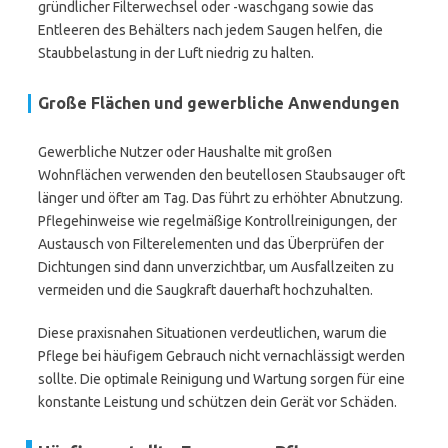
gründlicher Filterwechsel oder -waschgang sowie das
Entleeren des Behälters nach jedem Saugen helfen, die
Staubbelastung in der Luft niedrig zu halten.
Große Flächen und gewerbliche Anwendungen
Gewerbliche Nutzer oder Haushalte mit großen
Wohnflächen verwenden den beutellosen Staubsauger oft
länger und öfter am Tag. Das führt zu erhöhter Abnutzung.
Pflegehinweise wie regelmäßige Kontrollreinigungen, der
Austausch von Filterelementen und das Überprüfen der
Dichtungen sind dann unverzichtbar, um Ausfallzeiten zu
vermeiden und die Saugkraft dauerhaft hochzuhalten.
Diese praxisnahen Situationen verdeutlichen, warum die
Pflege bei häufigem Gebrauch nicht vernachlässigt werden
sollte. Die optimale Reinigung und Wartung sorgen für eine
konstante Leistung und schützen dein Gerät vor Schäden.