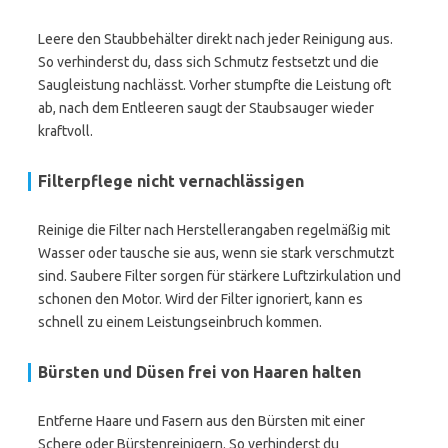
Leere den Staubbehälter direkt nach jeder Reinigung aus.
So verhinderst du, dass sich Schmutz festsetzt und die
Saugleistung nachlässt. Vorher stumpfte die Leistung oft
ab, nach dem Entleeren saugt der Staubsauger wieder
kraftvoll.
Filterpflege nicht vernachlässigen
Reinige die Filter nach Herstellerangaben regelmäßig mit
Wasser oder tausche sie aus, wenn sie stark verschmutzt
sind. Saubere Filter sorgen für stärkere Luftzirkulation und
schonen den Motor. Wird der Filter ignoriert, kann es
schnell zu einem Leistungseinbruch kommen.
Bürsten und Düsen frei von Haaren halten
Entferne Haare und Fasern aus den Bürsten mit einer
Schere oder Bürstenreinigern. So verhinderst du