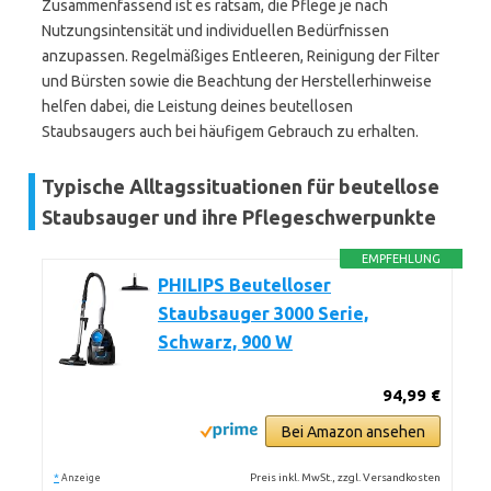
Zusammenfassend ist es ratsam, die Pflege je nach
Nutzungsintensität und individuellen Bedürfnissen
anzupassen. Regelmäßiges Entleeren, Reinigung der Filter
und Bürsten sowie die Beachtung der Herstellerhinweise
helfen dabei, die Leistung deines beutellosen
Staubsaugers auch bei häufigem Gebrauch zu erhalten.
Typische Alltagssituationen für beutellose
Staubsauger und ihre Pflegeschwerpunkte
EMPFEHLUNG
PHILIPS Beutelloser
Staubsauger 3000 Serie,
Schwarz, 900 W
94,99 €
Bei Amazon ansehen
*
Preis inkl. MwSt., zzgl. Versandkosten
Anzeige