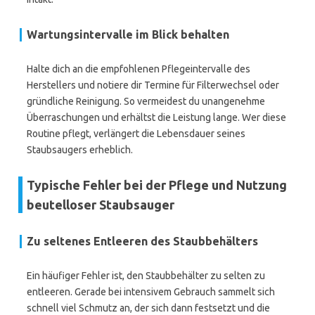
Wartungsintervalle im Blick behalten
Halte dich an die empfohlenen Pflegeintervalle des
Herstellers und notiere dir Termine für Filterwechsel oder
gründliche Reinigung. So vermeidest du unangenehme
Überraschungen und erhältst die Leistung lange. Wer diese
Routine pflegt, verlängert die Lebensdauer seines
Staubsaugers erheblich.
Typische Fehler bei der Pflege und Nutzung
beutelloser Staubsauger
Zu seltenes Entleeren des Staubbehälters
Ein häufiger Fehler ist, den Staubbehälter zu selten zu
entleeren. Gerade bei intensivem Gebrauch sammelt sich
schnell viel Schmutz an, der sich dann festsetzt und die