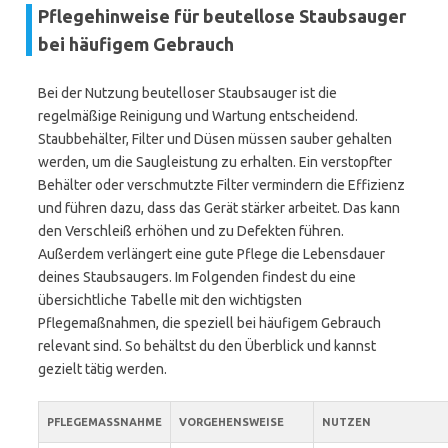
Pflegehinweise für beutellose Staubsauger
bei häufigem Gebrauch
Bei der Nutzung beutelloser Staubsauger ist die
regelmäßige Reinigung und Wartung entscheidend.
Staubbehälter, Filter und Düsen müssen sauber gehalten
werden, um die Saugleistung zu erhalten. Ein verstopfter
Behälter oder verschmutzte Filter vermindern die Effizienz
und führen dazu, dass das Gerät stärker arbeitet. Das kann
den Verschleiß erhöhen und zu Defekten führen.
Außerdem verlängert eine gute Pflege die Lebensdauer
deines Staubsaugers. Im Folgenden findest du eine
übersichtliche Tabelle mit den wichtigsten
Pflegemaßnahmen, die speziell bei häufigem Gebrauch
relevant sind. So behältst du den Überblick und kannst
gezielt tätig werden.
PFLEGEMASSNAHME
VORGEHENSWEISE
NUTZEN