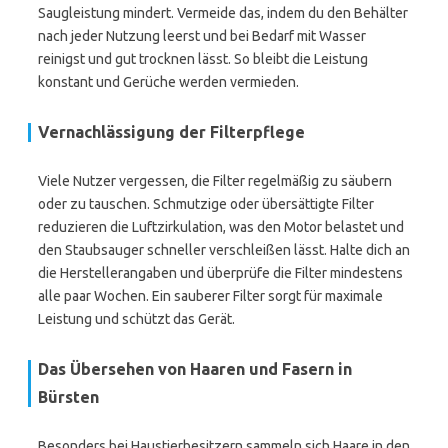
Saugleistung mindert. Vermeide das, indem du den Behälter
nach jeder Nutzung leerst und bei Bedarf mit Wasser
reinigst und gut trocknen lässt. So bleibt die Leistung
konstant und Gerüche werden vermieden.
Vernachlässigung der Filterpflege
Viele Nutzer vergessen, die Filter regelmäßig zu säubern
oder zu tauschen. Schmutzige oder übersättigte Filter
reduzieren die Luftzirkulation, was den Motor belastet und
den Staubsauger schneller verschleißen lässt. Halte dich an
die Herstellerangaben und überprüfe die Filter mindestens
alle paar Wochen. Ein sauberer Filter sorgt für maximale
Leistung und schützt das Gerät.
Das Übersehen von Haaren und Fasern in
Bürsten
Besonders bei Haustierbesitzern sammeln sich Haare in den