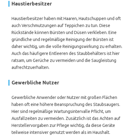
Haustierbesitzer
Haustierbesitzer haben mit Haaren, Hautschuppen und oft
auch Verschmutzungen auf Teppichen zu tun. Diese
Rückstände können Bürsten und Düsen verkleben. Eine
gründliche und regelmäßige Reinigung der Bürsten ist
daher wichtig, um die volle Reinigungswirkung zu erhalten.
Auch das häufigere Entleeren des Staubbehälters ist hier
ratsam, um Gerüche zu vermeiden und die Saugleistung
aufrechtzuerhalten.
Gewerbliche Nutzer
Gewerbliche Anwender oder Nutzer mit großen Flächen
haben oft eine höhere Beanspruchung des Staubsaugers.
Hier sind regelmäßige Wartungsintervalle Pflicht, um
Ausfallzeiten zu vermeiden. Zusätzlich ist das Achten auf
Herstellervorgaben zur Pflege wichtig, da diese Geräte
teilweise intensiver genutzt werden als im Haushalt.