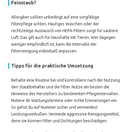
Feinstaub?
Allergiker sollten unbedingt auf eine sorgfältige
Filterpflege achten. Häufiges Waschen oder der
rechtzeitige Austausch von HEPA-Filtern sorgt für saubere
Luft. Das gilt auch für Haushalte mit Tieren. Wer dagegen
weniger empfindlich ist, kann die Intervalle der
Filterreinigung individuell anpassen.
Tipps für die praktische Umsetzung
Behalte eine Routine bei und kontrolliere nach der Nutzung
den Staubbehälter und die Filter. Nutze am besten die
Hinweise des Herstellers zu bestimmten Pflegeintervallen.
Notiere dir Wartungstermine oder richte Erinnerungen ein.
So gehst du auf Nummer sicher und vermeidest
Leistungseinbußen. Vermeide aggressive Reinigungsmittel,
denn sie können Filter und Dichtungen beschädigen.