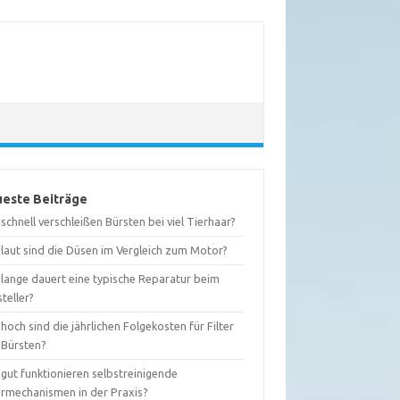
este Beiträge
schnell verschleißen Bürsten bei viel Tierhaar?
 laut sind die Düsen im Vergleich zum Motor?
 lange dauert eine typische Reparatur beim
teller?
hoch sind die jährlichen Folgekosten für Filter
 Bürsten?
gut funktionieren selbstreinigende
termechanismen in der Praxis?