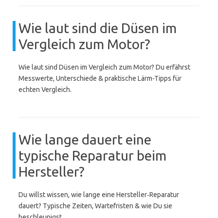
Wie laut sind die Düsen im
Vergleich zum Motor?
Wie laut sind Düsen im Vergleich zum Motor? Du erfährst
Messwerte, Unterschiede & praktische Lärm-Tipps für
echten Vergleich.
Wie lange dauert eine
typische Reparatur beim
Hersteller?
Du willst wissen, wie lange eine Hersteller‑Reparatur
dauert? Typische Zeiten, Wartefristen & wie Du sie
beschleunigst.