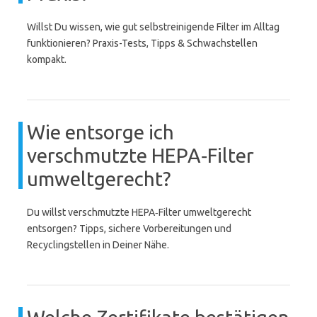
Willst Du wissen, wie gut selbstreinigende Filter im Alltag
funktionieren? Praxis-Tests, Tipps & Schwachstellen
kompakt.
Wie entsorge ich
verschmutzte HEPA‑Filter
umweltgerecht?
Du willst verschmutzte HEPA‑Filter umweltgerecht
entsorgen? Tipps, sichere Vorbereitungen und
Recyclingstellen in Deiner Nähe.