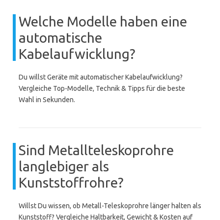
Welche Modelle haben eine
automatische
Kabelaufwicklung?
Du willst Geräte mit automatischer Kabelaufwicklung?
Vergleiche Top-Modelle, Technik & Tipps für die beste
Wahl in Sekunden.
Sind Metallteleskoprohre
langlebiger als
Kunststoffrohre?
Willst Du wissen, ob Metall-Teleskoprohre länger halten als
Kunststoff? Vergleiche Haltbarkeit, Gewicht & Kosten auf