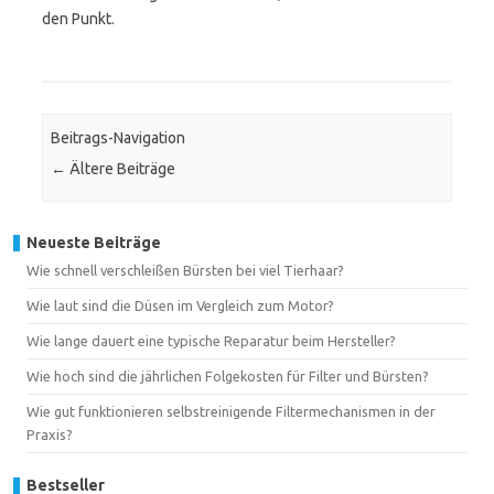
den Punkt.
Beitrags-Navigation
←
Ältere Beiträge
Neueste Beiträge
Wie schnell verschleißen Bürsten bei viel Tierhaar?
Wie laut sind die Düsen im Vergleich zum Motor?
Wie lange dauert eine typische Reparatur beim Hersteller?
Wie hoch sind die jährlichen Folgekosten für Filter und Bürsten?
Wie gut funktionieren selbstreinigende Filtermechanismen in der
Praxis?
Bestseller