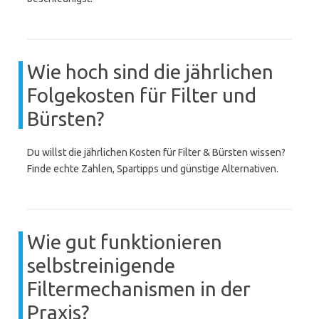
Wie hoch sind die jährlichen
Folgekosten für Filter und
Bürsten?
Du willst die jährlichen Kosten für Filter & Bürsten wissen?
Finde echte Zahlen, Spartipps und günstige Alternativen.
Wie gut funktionieren
selbstreinigende
Filtermechanismen in der
Praxis?