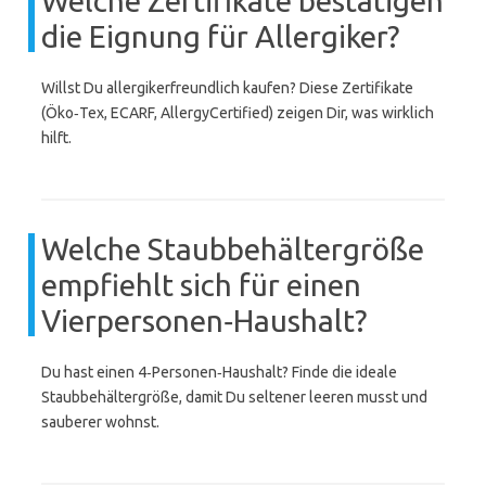
Welche Zertifikate bestätigen
die Eignung für Allergiker?
Willst Du allergikerfreundlich kaufen? Diese Zertifikate
(Öko‑Tex, ECARF, AllergyCertified) zeigen Dir, was wirklich
hilft.
Welche Staubbehältergröße
empfiehlt sich für einen
Vierpersonen‑Haushalt?
Du hast einen 4‑Personen‑Haushalt? Finde die ideale
Staubbehältergröße, damit Du seltener leeren musst und
sauberer wohnst.