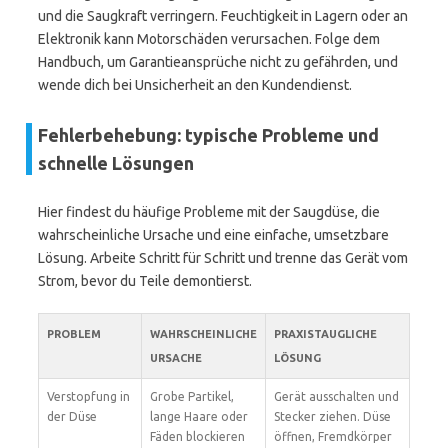
und die Saugkraft verringern. Feuchtigkeit in Lagern oder an
Elektronik kann Motorschäden verursachen. Folge dem
Handbuch, um Garantieansprüche nicht zu gefährden, und
wende dich bei Unsicherheit an den Kundendienst.
Fehlerbehebung: typische Probleme und
schnelle Lösungen
Hier findest du häufige Probleme mit der Saugdüse, die
wahrscheinliche Ursache und eine einfache, umsetzbare
Lösung. Arbeite Schritt für Schritt und trenne das Gerät vom
Strom, bevor du Teile demontierst.
PROBLEM
WAHRSCHEINLICHE
PRAXISTAUGLICHE
URSACHE
LÖSUNG
Verstopfung in
Grobe Partikel,
Gerät ausschalten und
der Düse
lange Haare oder
Stecker ziehen. Düse
Fäden blockieren
öffnen, Fremdkörper