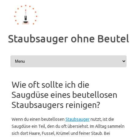
Zum
Inhalt
springen
Staubsauger ohne Beutel
Wie oft sollte ich die
Saugdüse eines beutellosen
Staubsaugers reinigen?
Wenn du einen beutellosen
Staubsauger
nutzt, ist die
Saugdüse ein Teil, den du oft übersiehst. Im Alltag sammeln
sich dort Haare, Fussel, Krümel und feiner Staub. Bei