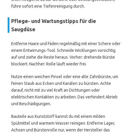
führe sofort eine Tiefenreinigung durch.
Pflege- und Wartungstipps für die
Saugdüse
Entferne Haare und Fäden regelmäßig mit einer Schere oder
einem Entwirrungs-Tool. Schneide Wicklungen vorsichtig
auf und ziehe die Reste heraus. Vorher: drehende Bürste
blockiert. Nachher: Rolle läuft wieder frei.
Nutze einen weichen Pinsel oder eine alte Zahnbürste, um
feinen Staub aus Ecken und Kanälen zu bürsten. Achte
darauf, nicht mit zu viel Kraft an Dichtungen oder
elektrischen Kontakten zu arbeiten. Das verhindert Abrieb
und Beschädigungen.
Bauteile aus Kunststoff kannst du mit einem milden
Spülmittel und warmem Wasser reinigen. Entferne Lager,
Achsen und Bürstenrolle nur, wenn der Hersteller das