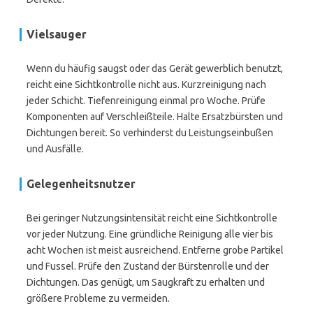
Vielsauger
Wenn du häufig saugst oder das Gerät gewerblich benutzt,
reicht eine Sichtkontrolle nicht aus. Kurzreinigung nach
jeder Schicht. Tiefenreinigung einmal pro Woche. Prüfe
Komponenten auf Verschleißteile. Halte Ersatzbürsten und
Dichtungen bereit. So verhinderst du Leistungseinbußen
und Ausfälle.
Gelegenheitsnutzer
Bei geringer Nutzungsintensität reicht eine Sichtkontrolle
vor jeder Nutzung. Eine gründliche Reinigung alle vier bis
acht Wochen ist meist ausreichend. Entferne grobe Partikel
und Fussel. Prüfe den Zustand der Bürstenrolle und der
Dichtungen. Das genügt, um Saugkraft zu erhalten und
größere Probleme zu vermeiden.