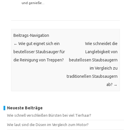
und genieße...
Beitrags-Navigation
←
Wie gut eignet sich ein
Wie schneidet die
beutelloser Staubsauger für
Langlebigkeit von
die Reinigung von Treppen?
beutellosen Staubsaugern
im Vergleich zu
traditionellen Staubsaugern
ab?
→
Neueste Beiträge
Wie schnell verschleißen Bürsten bei viel Tierhaar?
Wie laut sind die Düsen im Vergleich zum Motor?