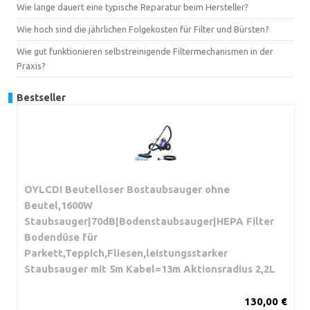
Wie lange dauert eine typische Reparatur beim Hersteller?
Wie hoch sind die jährlichen Folgekosten für Filter und Bürsten?
Wie gut funktionieren selbstreinigende Filtermechanismen in der
Praxis?
Bestseller
OYLCDI Beutelloser Bostaubsauger ohne
Beutel,1600W
Staubsauger|70dB|Bodenstaubsauger|HEPA Filter
Bodendüse für
Parkett,Teppich,Fliesen,leistungsstarker
Staubsauger mit 5m Kabel=13m Aktionsradius 2,2L
130,00 €