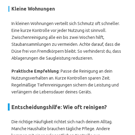
Kleine Wohnungen
In kleinen Wohnungen verteilt sich Schmutz oft schneller.
Eine kurze Kontrolle vor jeder Nutzung ist sinnvoll.
Zwischenreinigung alle ein bis zwei Wochen hilft,
Staubansammlungen zu vermeiden. Achte darauf, dass die
Düse frei von Fremdkörpern bleibt. So verhinderst du, dass
Ablagerungen die Saugleistung reduzieren.
Praktische Empfehlung
: Passe die Reinigung an dein
Nutzungsverhalten an. Kurze Kontrollen sparen Zeit.
Regelmäßige Tiefenreinigungen sichern die Leistung und
verlängern die Lebensdauer deines Geräts.
Entscheidungshilfe: Wie oft reinigen?
Die richtige Häufigkeit richtet sich nach deinem Alltag.
Manche Haushalte brauchen tägliche Pflege. Andere