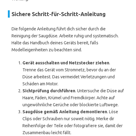
Sichere Schritt-für-Schritt-Anleitung
Die folgende Anleitung führt dich sicher durch die
Reinigung der Saugdüse. Arbeite ruhig und systematisch.
Halte das Handbuch deines Geräts bereit, falls
Modelleigenheiten zu beachten sind.
Gerät ausschalten und Netzstecker ziehen
.
Trenne das Gerät vom Stromnetz, bevor du an der
Düse arbeitest. Das vermeidet Verletzungen und
Schäden am Motor.
Sichtprüfung durchführen
. Untersuche die Düse auf
Haare, Fäden, Krümel und Fremdkörper. Achte auf
ungewöhnliche Gerüche oder blockierte Luftwege.
Saugdüse gemäß Anleitung demontieren
. Löse
Clips oder Schrauben nur soweit nötig. Merke dir
Reihenfolge der Teile oder fotografiere sie, damit der
Zusammenbau leicht fällt.