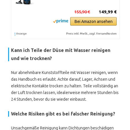
155,90 €
149,99 €
Bei Amazon ansehen
*
Preis inkl. MwSt., zzgl. Versandkosten
Anzeige
Kann ich Teile der Düse mit Wasser reinigen
und wie trocknen?
Nur abnehmbare Kunststoffteile mit Wasser reinigen, wenn
das Handbuch es erlaubt. Achte darauf, Lager, Achsen und
elektrische Kontakte trocken zu halten. Teile vollständig an
der Luft trocknen lassen, idealerweise mehrere Stunden bis
24 Stunden, bevor du sie wieder einbaust.
Welche Risiken gibt es bei falscher Reinigung?
Unsachgemäße Reinigung kann Dichtungen beschädigen