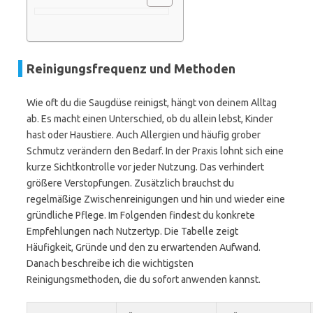
Reinigungsfrequenz und Methoden
Wie oft du die Saugdüse reinigst, hängt von deinem Alltag
ab. Es macht einen Unterschied, ob du allein lebst, Kinder
hast oder Haustiere. Auch Allergien und häufig grober
Schmutz verändern den Bedarf. In der Praxis lohnt sich eine
kurze Sichtkontrolle vor jeder Nutzung. Das verhindert
größere Verstopfungen. Zusätzlich brauchst du
regelmäßige Zwischenreinigungen und hin und wieder eine
gründliche Pflege. Im Folgenden findest du konkrete
Empfehlungen nach Nutzertyp. Die Tabelle zeigt
Häufigkeit, Gründe und den zu erwartenden Aufwand.
Danach beschreibe ich die wichtigsten
Reinigungsmethoden, die du sofort anwenden kannst.