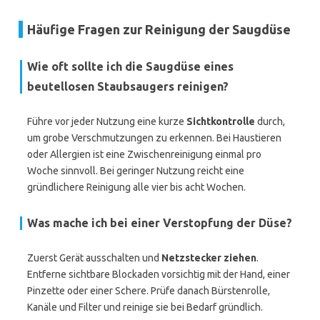
Häufige Fragen zur Reinigung der Saugdüse
Wie oft sollte ich die Saugdüse eines
beutellosen Staubsaugers reinigen?
Führe vor jeder Nutzung eine kurze
Sichtkontrolle
durch,
um grobe Verschmutzungen zu erkennen. Bei Haustieren
oder Allergien ist eine Zwischenreinigung einmal pro
Woche sinnvoll. Bei geringer Nutzung reicht eine
gründlichere Reinigung alle vier bis acht Wochen.
Was mache ich bei einer Verstopfung der Düse?
Zuerst Gerät ausschalten und
Netzstecker ziehen
.
Entferne sichtbare Blockaden vorsichtig mit der Hand, einer
Pinzette oder einer Schere. Prüfe danach Bürstenrolle,
Kanäle und Filter und reinige sie bei Bedarf gründlich.