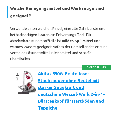
Welche Reinigungsmittel und Werkzeuge sind
geeignet?
Verwende einen weichen Pinsel, eine alte Zahnbürste und
bei hartnäckigen Haaren ein Entwirrungs-Tool. Für
abnehmbare Kunststoffteile ist
mildes Spülmittel
und
warmes Wasser geeignet, sofern der Hersteller das erlaubt.
Vermeide Lösungsmittel, Bleichmittel und scharfe
Chemikalien.
EMPFEHLUNG
Akitas 850W Beutelloser
Staubsauger ohne Beutel mit
starker Saugkraft und
deutschem Wessel-Werk 2-in-1-
Bürstenkopf für Hartböden und
Teppiche