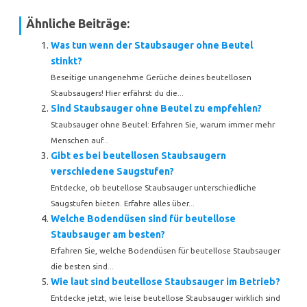
Ähnliche Beiträge:
Was tun wenn der Staubsauger ohne Beutel
stinkt?
Beseitige unangenehme Gerüche deines beutellosen
Staubsaugers! Hier erfährst du die...
Sind Staubsauger ohne Beutel zu empfehlen?
Staubsauger ohne Beutel: Erfahren Sie, warum immer mehr
Menschen auf...
Gibt es bei beutellosen Staubsaugern
verschiedene Saugstufen?
Entdecke, ob beutellose Staubsauger unterschiedliche
Saugstufen bieten. Erfahre alles über...
Welche Bodendüsen sind für beutellose
Staubsauger am besten?
Erfahren Sie, welche Bodendüsen für beutellose Staubsauger
die besten sind...
Wie laut sind beutellose Staubsauger im Betrieb?
Entdecke jetzt, wie leise beutellose Staubsauger wirklich sind