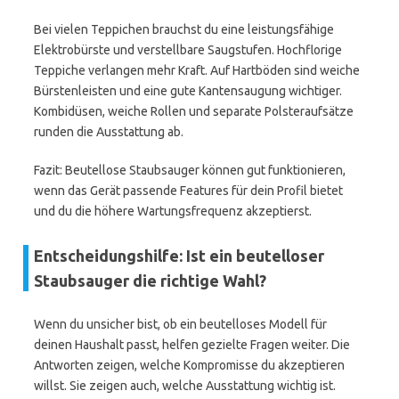
Bei vielen Teppichen brauchst du eine leistungsfähige
Elektrobürste und verstellbare Saugstufen. Hochflorige
Teppiche verlangen mehr Kraft. Auf Hartböden sind weiche
Bürstenleisten und eine gute Kantensaugung wichtiger.
Kombidüsen, weiche Rollen und separate Polsteraufsätze
runden die Ausstattung ab.
Fazit: Beutellose Staubsauger können gut funktionieren,
wenn das Gerät passende Features für dein Profil bietet
und du die höhere Wartungsfrequenz akzeptierst.
Entscheidungshilfe: Ist ein beutelloser
Staubsauger die richtige Wahl?
Wenn du unsicher bist, ob ein beutelloses Modell für
deinen Haushalt passt, helfen gezielte Fragen weiter. Die
Antworten zeigen, welche Kompromisse du akzeptieren
willst. Sie zeigen auch, welche Ausstattung wichtig ist.