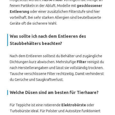
feinen Partikeln in der Abluft. Modelle mit
geschlossener
Entleerung
oder einer zusätzlichen Filterstufe sind hier
vorteilhaft. Bei sehr starken Allergien sind beutelbasierte
Geräte oft die sicherere Wahl.
Was sollte ich nach dem Entleeren des
Staubbehälters beachten?
Nach dem Entleeren solltest du Behälter und zugängliche
Dichtungen kurz abwischen. Mehrstufige
Filter
reinigst du
nach Herstellerangaben und lässt sie vollständig trocknen.
Tausche verschlissene Filter rechtzeitig. Damit verhinderst
du Gerüche und Saugkraftverlust.
Welche Düsen sind am besten für Tierhaare?
Für Teppiche ist eine rotierende
Elektrobürste
oder
Turbobürste ideal. Für Polster und Autositze funktioniert