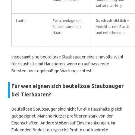
Aufsatz wichtig
Läufer
Zwischenlage und
Durchschnittlich
–
Kanten sammeln
Mobilität und Bürste
Haare
sind entscheidend
Insgesamt sind beutellose Staubsauger eine sinnvolle Wahl
für Haushalte mit Haustieren, wenn du auf passende
Bürsten und regelmäßige Wartung achtest.
Für wen eignen sich beutellose Staubsauger
bei Tierhaaren?
Beutellose Staubsauger sind nicht für alle Haushalte gleich
gut geeignet. Manche Nutzer profitieren stark von den
Eigenschaften. Andere stoßen auf Einschränkungen. Im
Folgenden findest du typische Profile und konkrete