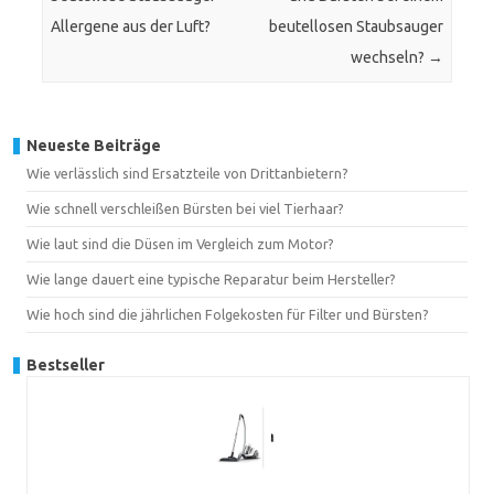
Allergene aus der Luft?
beutellosen Staubsauger
wechseln?
→
Neueste Beiträge
Wie verlässlich sind Ersatzteile von Drittanbietern?
Wie schnell verschleißen Bürsten bei viel Tierhaar?
Wie laut sind die Düsen im Vergleich zum Motor?
Wie lange dauert eine typische Reparatur beim Hersteller?
Wie hoch sind die jährlichen Folgekosten für Filter und Bürsten?
Bestseller