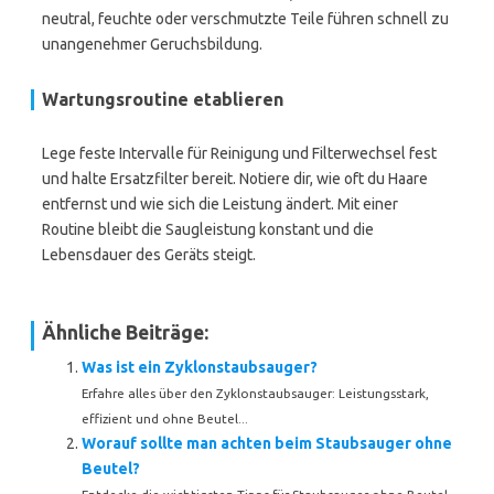
neutral, feuchte oder verschmutzte Teile führen schnell zu
unangenehmer Geruchsbildung.
Wartungsroutine etablieren
Lege feste Intervalle für Reinigung und Filterwechsel fest
und halte Ersatzfilter bereit. Notiere dir, wie oft du Haare
entfernst und wie sich die Leistung ändert. Mit einer
Routine bleibt die Saugleistung konstant und die
Lebensdauer des Geräts steigt.
Ähnliche Beiträge:
Was ist ein Zyklonstaubsauger?
Erfahre alles über den Zyklonstaubsauger: Leistungsstark,
effizient und ohne Beutel...
Worauf sollte man achten beim Staubsauger ohne
Beutel?