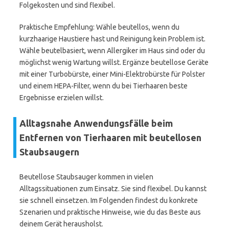
Folgekosten und sind flexibel.
Praktische Empfehlung: Wähle beutellos, wenn du
kurzhaarige Haustiere hast und Reinigung kein Problem ist.
Wähle beutelbasiert, wenn Allergiker im Haus sind oder du
möglichst wenig Wartung willst. Ergänze beutellose Geräte
mit einer Turbobürste, einer Mini-Elektrobürste für Polster
und einem HEPA-Filter, wenn du bei Tierhaaren beste
Ergebnisse erzielen willst.
Alltagsnahe Anwendungsfälle beim
Entfernen von Tierhaaren mit beutellosen
Staubsaugern
Beutellose Staubsauger kommen in vielen
Alltagssituationen zum Einsatz. Sie sind flexibel. Du kannst
sie schnell einsetzen. Im Folgenden findest du konkrete
Szenarien und praktische Hinweise, wie du das Beste aus
deinem Gerät herausholst.