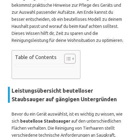
bekommst praktische Hinweise zur Pflege des Geräts und
zur Auswahl passender Aufsätze. Am Ende kannst du
besser entscheiden, ob ein beutelloses Modell zu deinem
Haushalt passt und worauf du beim Kauf achten solltest.
Dieses Wissen hilft dir, Zeit zu sparen und die
Reinigungsleistung für deine Wohnsituation zu optimieren.
Table of Contents
Leistungsübersicht beutelloser
Staubsauger auf gängigen Untergründen
Bevor du ein Gerät auswählst, ist es wichtig zu wissen, wie
sich
beutellose Staubsauger
auf den unterschiedlichen
Flächen verhalten. Die Reinigung von Tierhaaren stellt
verschiedene technische Anforderungen an Saugkraft,