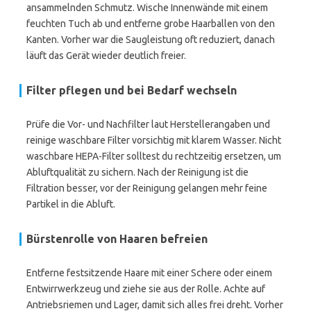
ansammelnden Schmutz. Wische Innenwände mit einem
feuchten Tuch ab und entferne grobe Haarballen von den
Kanten. Vorher war die Saugleistung oft reduziert, danach
läuft das Gerät wieder deutlich freier.
Filter pflegen und bei Bedarf wechseln
Prüfe die Vor- und Nachfilter laut Herstellerangaben und
reinige waschbare Filter vorsichtig mit klarem Wasser. Nicht
waschbare HEPA-Filter solltest du rechtzeitig ersetzen, um
Abluftqualität zu sichern. Nach der Reinigung ist die
Filtration besser, vor der Reinigung gelangen mehr feine
Partikel in die Abluft.
Bürstenrolle von Haaren befreien
Entferne festsitzende Haare mit einer Schere oder einem
Entwirrwerkzeug und ziehe sie aus der Rolle. Achte auf
Antriebsriemen und Lager, damit sich alles frei dreht. Vorher