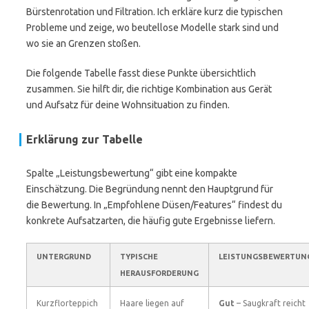
Bürstenrotation und Filtration. Ich erkläre kurz die typischen
Probleme und zeige, wo beutellose Modelle stark sind und
wo sie an Grenzen stoßen.
Die folgende Tabelle fasst diese Punkte übersichtlich
zusammen. Sie hilft dir, die richtige Kombination aus Gerät
und Aufsatz für deine Wohnsituation zu finden.
Erklärung zur Tabelle
Spalte „Leistungsbewertung“ gibt eine kompakte
Einschätzung. Die Begründung nennt den Hauptgrund für
die Bewertung. In „Empfohlene Düsen/Features“ findest du
konkrete Aufsatzarten, die häufig gute Ergebnisse liefern.
UNTERGRUND
TYPISCHE
LEISTUNGSBEWERTUN
HERAUSFORDERUNG
Kurzflorteppich
Haare liegen auf
Gut
– Saugkraft reicht