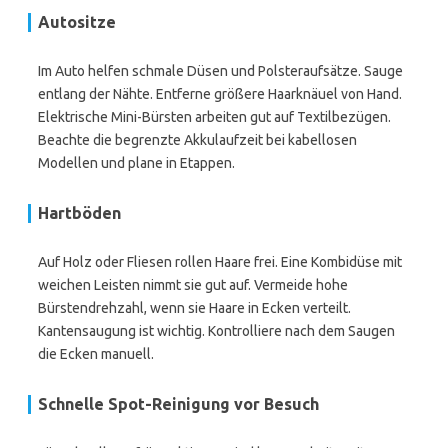
Autositze
Im Auto helfen schmale Düsen und Polsteraufsätze. Sauge
entlang der Nähte. Entferne größere Haarknäuel von Hand.
Elektrische Mini-Bürsten arbeiten gut auf Textilbezügen.
Beachte die begrenzte Akkulaufzeit bei kabellosen
Modellen und plane in Etappen.
Hartböden
Auf Holz oder Fliesen rollen Haare frei. Eine Kombidüse mit
weichen Leisten nimmt sie gut auf. Vermeide hohe
Bürstendrehzahl, wenn sie Haare in Ecken verteilt.
Kantensaugung ist wichtig. Kontrolliere nach dem Saugen
die Ecken manuell.
Schnelle Spot-Reinigung vor Besuch