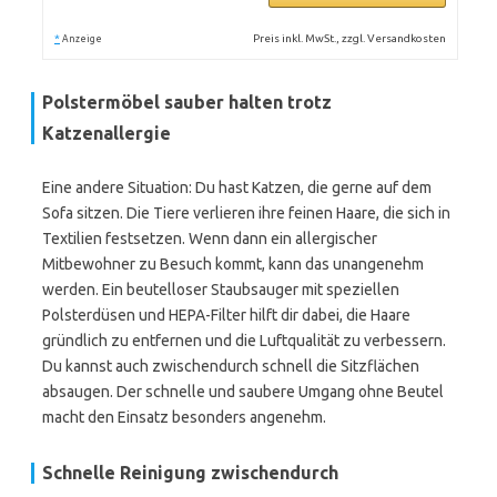
*
Preis inkl. MwSt., zzgl. Versandkosten
Anzeige
Polstermöbel sauber halten trotz
Katzenallergie
Eine andere Situation: Du hast Katzen, die gerne auf dem
Sofa sitzen. Die Tiere verlieren ihre feinen Haare, die sich in
Textilien festsetzen. Wenn dann ein allergischer
Mitbewohner zu Besuch kommt, kann das unangenehm
werden. Ein beutelloser Staubsauger mit speziellen
Polsterdüsen und HEPA-Filter hilft dir dabei, die Haare
gründlich zu entfernen und die Luftqualität zu verbessern.
Du kannst auch zwischendurch schnell die Sitzflächen
absaugen. Der schnelle und saubere Umgang ohne Beutel
macht den Einsatz besonders angenehm.
Schnelle Reinigung zwischendurch