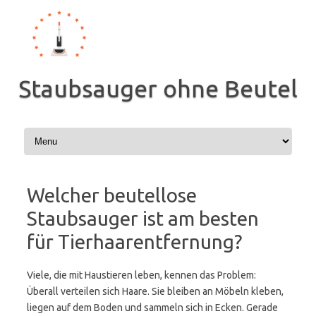
Zum
Inhalt
springen
Staubsauger ohne Beutel
Welcher beutellose
Staubsauger ist am besten
für Tierhaarentfernung?
Viele, die mit Haustieren leben, kennen das Problem:
Überall verteilen sich Haare. Sie bleiben an Möbeln kleben,
liegen auf dem Boden und sammeln sich in Ecken. Gerade