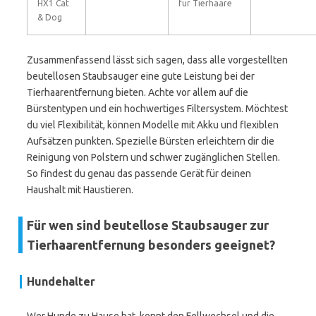
HX1 Cat
für Tierhaare
& Dog
Zusammenfassend lässt sich sagen, dass alle vorgestellten
beutellosen Staubsauger eine gute Leistung bei der
Tierhaarentfernung bieten. Achte vor allem auf die
Bürstentypen und ein hochwertiges Filtersystem. Möchtest
du viel Flexibilität, können Modelle mit Akku und flexiblen
Aufsätzen punkten. Spezielle Bürsten erleichtern dir die
Reinigung von Polstern und schwer zugänglichen Stellen.
So findest du genau das passende Gerät für deinen
Haushalt mit Haustieren.
Für wen sind beutellose Staubsauger zur
Tierhaarentfernung besonders geeignet?
Hundehalter