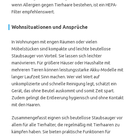
wenn Allergien gegen Tierhaare bestehen, ist ein HEPA-
Filter empfehlenswert.
Wohnsituationen und Ansprüche
In Wohnungen mit engen Räumen oder vielen
Möbelstücken sind kompakte und leichte beutellose
Staubsauger von Vorteil. Sie lassen sich leichter
manövrieren. Für größere Häuser oder Haushalte mit
mehreren Tieren können leistungsstarke Akku-Modelle mit
langer Laufzeit Sinn machen. Wer viel Wert auf
unkomplizierte und schnelle Reinigung legt, schätzt ein
Gerät, das ohne Beutel auskommt und somit Zeit spart.
Zudem gelingt die Entleerung hygienisch und ohne Kontakt
mit den Haaren.
Zusammengefasst eignen sich beutellose Staubsauger vor
allem für alle Tierhalter, die regelmäßig mit Tierhaaren zu
kämpfen haben. Sie bieten praktische Funktionen für