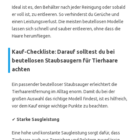
Ideal ist es, den Behälter nach jeder Reinigung oder sobald
er voll ist, zu entleeren. So verhinderst du Gerüche und
einen Leistungsverlust. Die meisten beutellosen Modelle
lassen sich schnell und sauber entleeren, ohne dass die
Haare herumfliegen.
Kauf-Checkliste: Darauf solltest du bei
beutellosen Staubsaugern für Tierhaare
achten
Ein passender beutelloser Staubsauger erleichtert die
Tierhaarentfernung im Alltag enorm. Damit du bei der
großen Auswahl das richtige Modell findest, ist es hilfreich,
vor dem Kauf einige wichtige Punkte zu beachten.
✔
Starke Saugleistung
Eine hohe und konstante Saugleistung sorgt dafür, dass