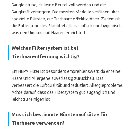
Saugleistung, da keine Beutel voll werden und die
Saugkraft verringern. Die meisten Modelle verfügen über
spezielle Bürsten, die Tierhaare effektiv lösen. Zudem ist
die Entleerung des Staubbehälters einfach und hygienisch,
was den Umgang mit Haaren erleichtert.
Welches Filtersystem ist bei
Tierhaarentfernung wichtig?
Ein HEPA-Filter ist besonders empfehlenswert, da er feine
Haare und Allergene zuverlässig zurückhält. Das
verbessert die Luftqualität und reduziert Allergieprobleme.
Achte darauf, dass das Filtersystem gut zugänglich und
leicht zu reinigen ist.
Muss ich bestimmte Bürstenaufsätze für
Tierhaare verwenden?