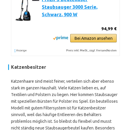
Staubsauger 3000 Serie,
Schwarz, 900 W
94,99 €
Bei Amazon ansehen
*
Preis inkl. MwSt., zzgl. Versandkosten
Anzeige
Katzenbesitzer
Katzenhaare sind meist feiner, verteilen sich aber ebenso
stark im ganzen Haushalt. Viele Katzen lieben es, auf
Textilien und Polstern zu liegen. Hier kommen Staubsauger
mit speziellen Bürsten für Polster ins Spiel. Ein beutelloses
Modell mit gutem Filtersystem ist für Katzenbesitzer
sinnvoll, weil das häufige Entleeren des Behälters
problemlos möglich ist. So bleibst du flexibel und musst
nicht ständig neue Staubsaugerbeutel kaufen. Besonders