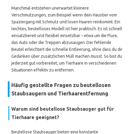
Manchmal entstehen unerwartet kleinere
Verschmutzungen, zum Beispiel wenn dein Haustier vom
Spaziergang mit Schmutz und losen Haaren reinkommt. Ein
leichtes, beutelloses Modell ist hier praktisch. Es ist schnell
einsatzbereit und flexibel einsetzbar – etwa um die Flure,
das Auto oder die Treppen abzusaugen. Der fehlende
Beutel erleichtert die schnelle Entleerung, ohne dass du dir
Gedanken über zusätzlichen Müll machen musst. So bist du
jederzeit gut vorbereitet, um Tierhaare in verschiedenen
Situationen effektiv zu entfernen.
Häufig gestellte Fragen zu beutellosen
Staubsaugern und Tierhaarentfernung
Warum sind beutellose Staubsauger gut für
Tierhaare geeignet?
Beutellose Staubsauger bieten eine konstante