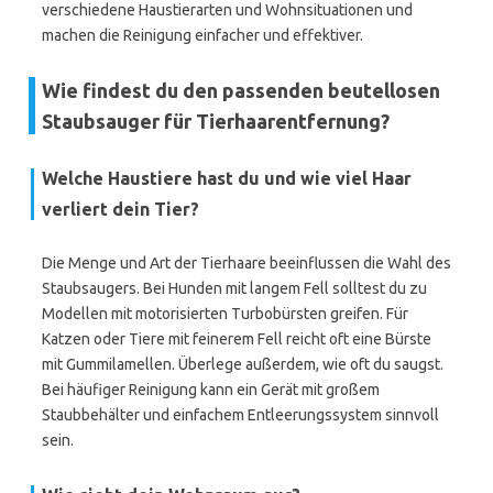
verschiedene Haustierarten und Wohnsituationen und
machen die Reinigung einfacher und effektiver.
Wie findest du den passenden beutellosen
Staubsauger für Tierhaarentfernung?
Welche Haustiere hast du und wie viel Haar
verliert dein Tier?
Die Menge und Art der Tierhaare beeinflussen die Wahl des
Staubsaugers. Bei Hunden mit langem Fell solltest du zu
Modellen mit motorisierten Turbobürsten greifen. Für
Katzen oder Tiere mit feinerem Fell reicht oft eine Bürste
mit Gummilamellen. Überlege außerdem, wie oft du saugst.
Bei häufiger Reinigung kann ein Gerät mit großem
Staubbehälter und einfachem Entleerungssystem sinnvoll
sein.