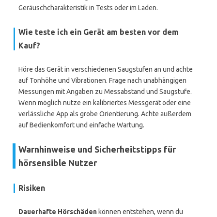
Geräuschcharakteristik in Tests oder im Laden.
Wie teste ich ein Gerät am besten vor dem
Kauf?
Höre das Gerät in verschiedenen Saugstufen an und achte
auf Tonhöhe und Vibrationen. Frage nach unabhängigen
Messungen mit Angaben zu Messabstand und Saugstufe.
Wenn möglich nutze ein kalibriertes Messgerät oder eine
verlässliche App als grobe Orientierung. Achte außerdem
auf Bedienkomfort und einfache Wartung.
Warnhinweise und Sicherheitstipps für
hörsensible Nutzer
Risiken
Dauerhafte Hörschäden
können entstehen, wenn du