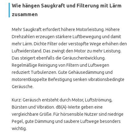
Wie hängen Saugkraft und Filterung mit Lärm
zusammen
Mehr Saugkraft erfordert höhere Motorleistung. Höhere
Drehzahlen erzeugen stärkere Luftbewegung und damit
mehr Lärm. Dichte Filter oder verstopfte Wege erhöhen den
Luftwiderstand. Das zwingt den Motor zu mehr Leistung.
Das steigert ebenfalls die Geräuschentwicklung.
Regelmäßige Reinigung von Filtern und Luftwegen
reduziert Turbulenzen. Gute Gehäusedämmung und
motorentkoppelte Befestigung senken vibrationsbedingte
Geräusche.
Kurz: Geräusch entsteht durch Motor, Luftströmung,
Bürsten und Vibration. dB(A)-Werte geben eine
vergleichbare Größe. Für hörsensible Nutzer sind niedrige
Pegel, gute Dämmung und saubere Luftwege besonders
wichtig.