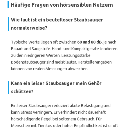
Häufige Fragen von hörsensiblen Nutzern
Wie laut ist ein beutelloser Staubsauger
normalerweise?
Typische Werte liegen oft zwischen
60 und 80 dB
, je nach
Bauart und Saugstufe. Hand- und Kompaktgeräte tendieren
zu den niedrigeren Werten. Leistungsstarke
Bodenstaubsauger sind meist lauter. Herstellerangaben
können von realen Messungen abweichen.
Kann ein leiser Staubsauger mein Gehör
schützen?
Ein leiser Staubsauger reduziert akute Belästigung und
kann Stress verringern. Er verhindert nicht dauerhaft
hörschädigende Pegel bei seltenem Gebrauch. Für
Menschen mit Tinnitus oder hoher Empfindlichkeit ist er oft