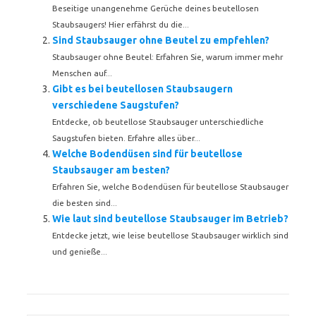
Beseitige unangenehme Gerüche deines beutellosen
Staubsaugers! Hier erfährst du die...
Sind Staubsauger ohne Beutel zu empfehlen?
Staubsauger ohne Beutel: Erfahren Sie, warum immer mehr
Menschen auf...
Gibt es bei beutellosen Staubsaugern
verschiedene Saugstufen?
Entdecke, ob beutellose Staubsauger unterschiedliche
Saugstufen bieten. Erfahre alles über...
Welche Bodendüsen sind für beutellose
Staubsauger am besten?
Erfahren Sie, welche Bodendüsen für beutellose Staubsauger
die besten sind...
Wie laut sind beutellose Staubsauger im Betrieb?
Entdecke jetzt, wie leise beutellose Staubsauger wirklich sind
und genieße...